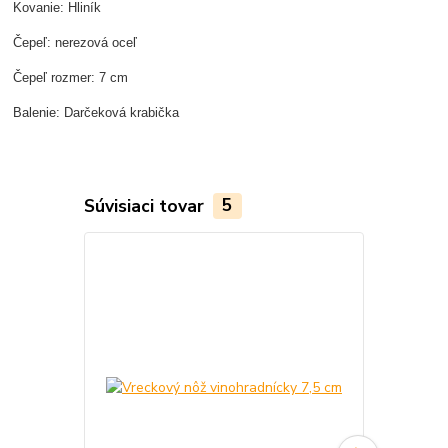
Kovanie: Hliník
Čepeľ: nerezová oceľ
Čepeľ rozmer: 7 cm
Balenie: Darčeková krabička
Súvisiaci tovar
5