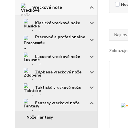
Nov
Vreckové nože
Klasické vreckové nože
Najnov
Pracovné a profesionálne
nože
Zobrazuje
Luxusné vreckové nože
Zdobené vreckové nože
Taktické vreckové nože
Fantasy vreckové nože
Nože Fantasy