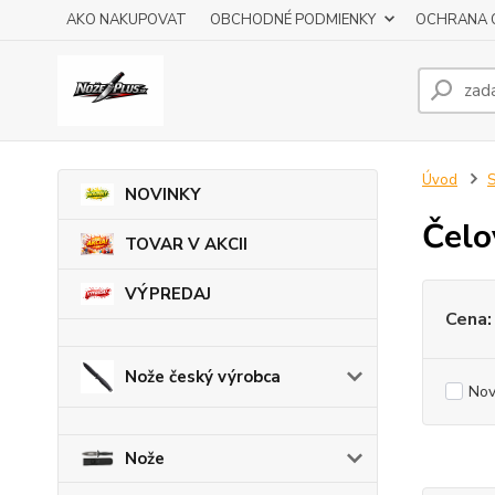
AKO NAKUPOVAT
OBCHODNÉ PODMIENKY
OCHRANA 
Úvod
S
NOVINKY
Čelo
TOVAR V AKCII
VÝPREDAJ
Cena:
Nože český výrobca
Nov
Nože