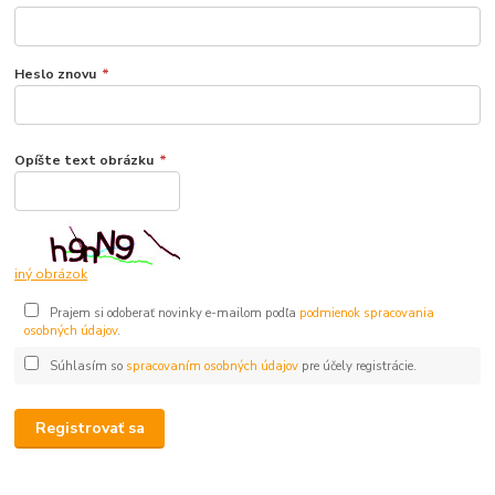
Heslo znovu
*
Opíšte text obrázku
*
iný obrázok
Prajem si odoberať novinky e-mailom podľa
podmienok spracovania
osobných údajov
.
Súhlasím so
spracovaním osobných údajov
pre účely registrácie.
Registrovať sa