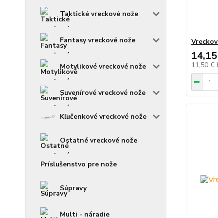
Taktické vreckové nože
Fantasy vreckové nože
Vreckov
14,15
11,50 €
Motylikové vreckové nože
Suvenírové vreckové nože
Kľučenkové vreckové nože
Ostatné vreckové nože
Príslušenstvo pre nože
Súpravy
Multi - náradie