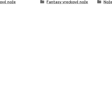
ové nože
Fantasy vreckové nože
Nože