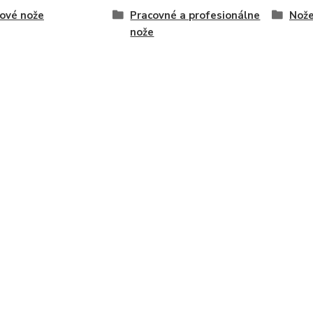
ové nože
Pracovné a profesionálne
Nože
nože