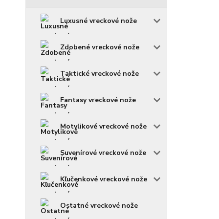
Luxusné vreckové nože
Zdobené vreckové nože
Taktické vreckové nože
Fantasy vreckové nože
Motylikové vreckové nože
Suvenírové vreckové nože
Kľučenkové vreckové nože
Ostatné vreckové nože