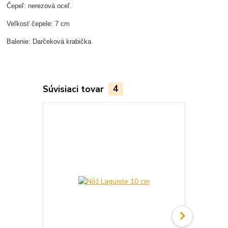
Čepeľ: nerezová oceľ.
Veľkosť čepele: 7 cm
Balenie: Darčeková krabička
Súvisiaci tovar
4