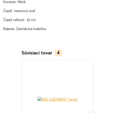
Kovanie: Hliník
Čepeľ: nerezová oceľ
Čepeľ veľkosť: 16 cm
Balenie: Darčeková krabička
Súvisiaci tovar
4