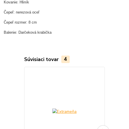
Kovanie: Hliník
Čepeľ: nerezová oceľ
Čepeľ rozmer: 8 cm
Balenie: Darčeková krabička
Súvisiaci tovar
4