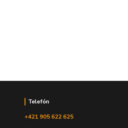
Telefón
+421 905 622 625