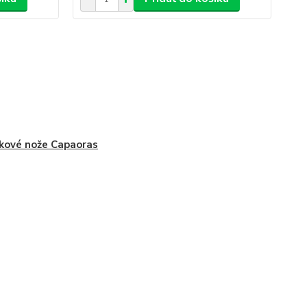
kové nože Capaoras