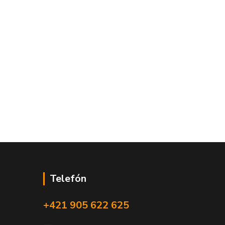
Telefón
+421 905 622 625