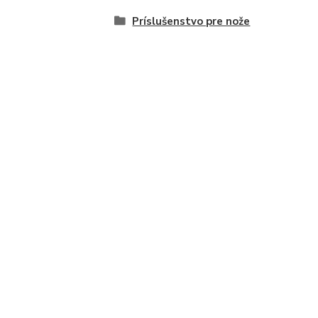
Príslušenstvo pre nože