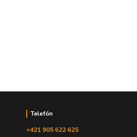
Telefón
+421 905 622 625