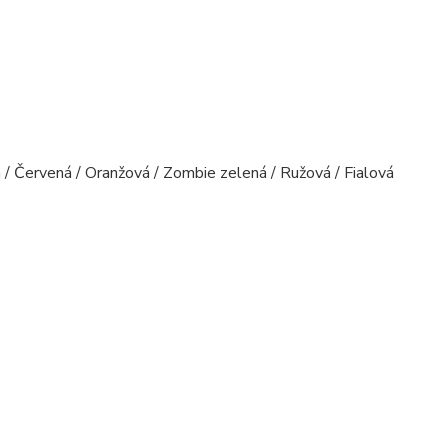
/ Červená / Oranžová / Zombie zelená / Ružová / Fialová