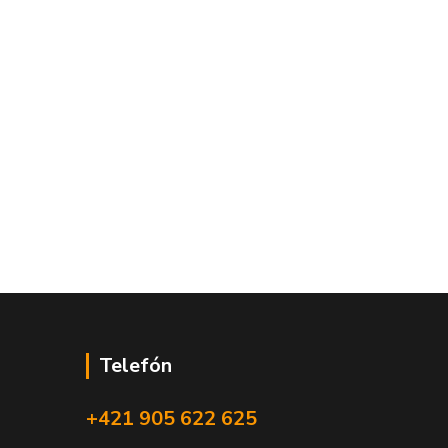
Telefón
+421 905 622 625