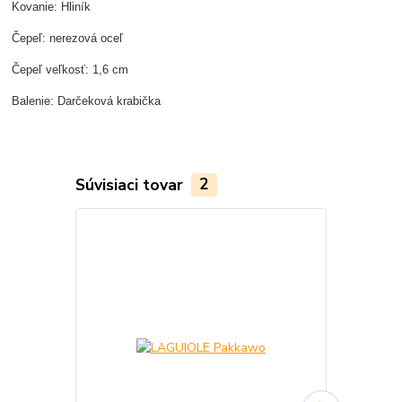
Kovanie: Hliník
Čepeľ: nerezová oceľ
Čepeľ veľkosť: 1,6 cm
Balenie: Darčeková krabička
Súvisiaci tovar
2