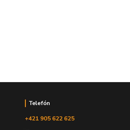
Telefón
+421 905 622 625