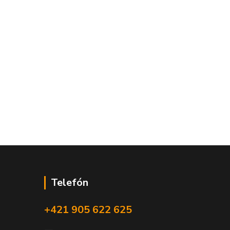
Telefón
+421 905 622 625