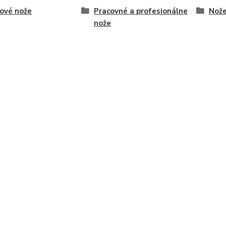
ové nože
Pracovné a profesionálne
Nože
nože