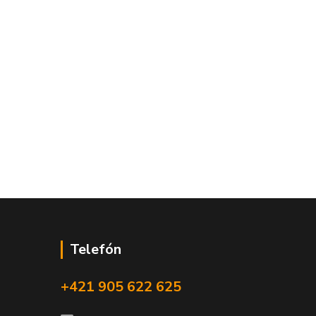
Telefón
+421 905 622 625