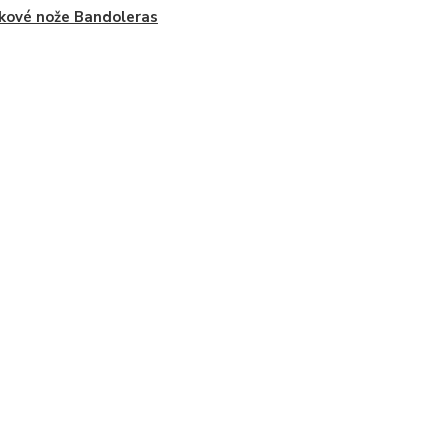
kové nože Bandoleras