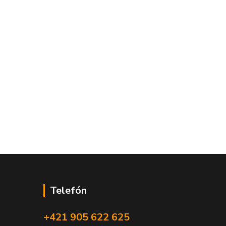
Telefón
+421 905 622 625