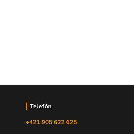
Telefón
+421 905 622 625