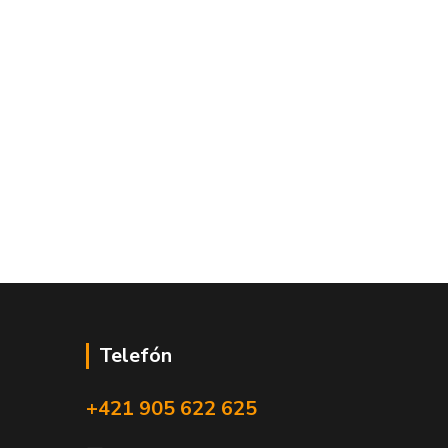
Telefón
+421 905 622 625