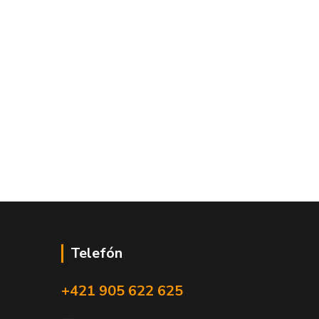
Telefón
+421 905 622 625