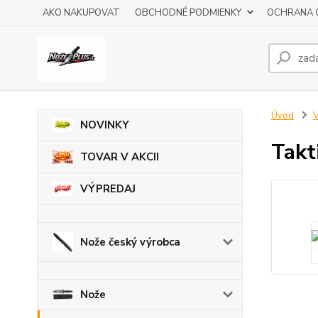
AKO NAKUPOVAT
OBCHODNÉ PODMIENKY
OCHRANA 
Úvod
V
NOVINKY
Takt
TOVAR V AKCII
VÝPREDAJ
Nože český výrobca
Nože