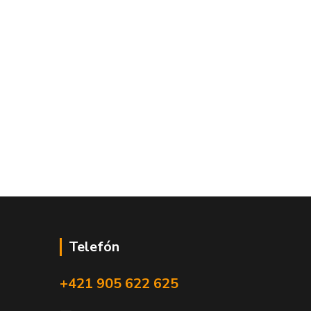
Telefón
+421 905 622 625