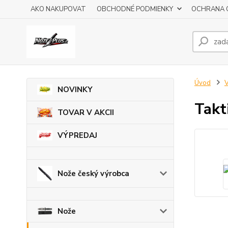
AKO NAKUPOVAT
OBCHODNÉ PODMIENKY
OCHRANA 
Úvod
V
NOVINKY
Takt
TOVAR V AKCII
VÝPREDAJ
Nože český výrobca
Nože