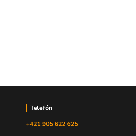
Telefón
+421 905 622 625