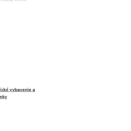
ické vybavenie a
nky