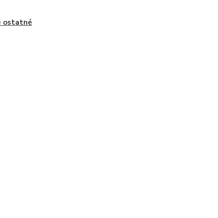
 ostatné