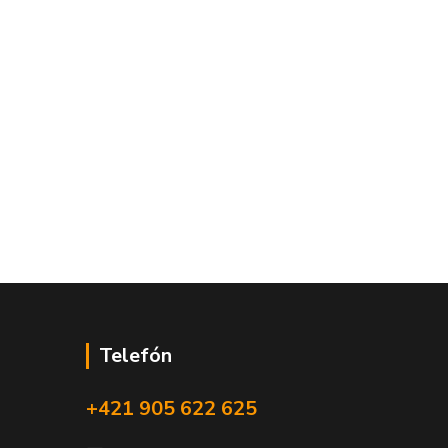
Telefón
+421 905 622 625