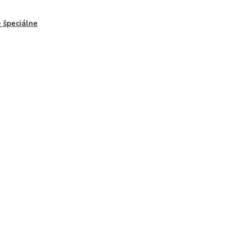
 špeciálne