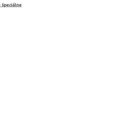
 špeciálne