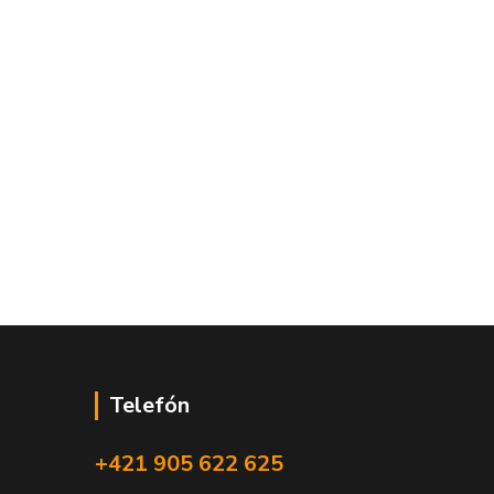
Telefón
+421 905 622 625