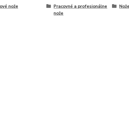
ové nože
Pracovné a profesionálne
Nože
nože