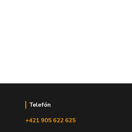
Telefón
+421 905 622 625