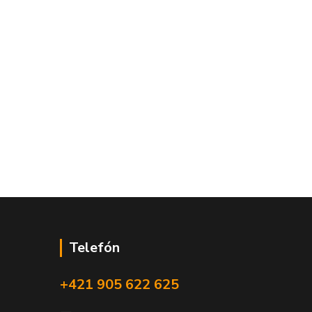
Telefón
+421 905 622 625