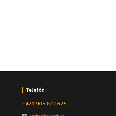
Telefón
+421 905 622 625