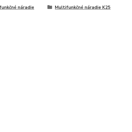
funkčné náradie
Multifunkčné náradie K25