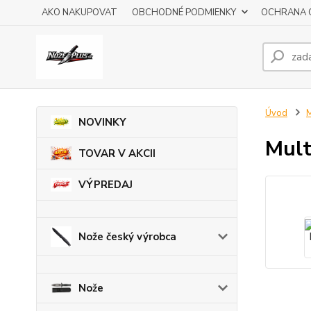
AKO NAKUPOVAT
OBCHODNÉ PODMIENKY
OCHRANA 
Úvod
M
NOVINKY
Mult
TOVAR V AKCII
VÝPREDAJ
Nože český výrobca
Nože